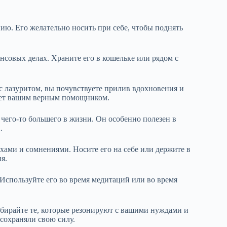
ию. Его желательно носить при себе, чтобы поднять
нсовых делах. Храните его в кошельке или рядом с
с лазуритом, вы почувствуете прилив вдохновения и
анет вашим верным помощником.
 чего-то большего в жизни. Он особенно полезен в
.
хами и сомнениями. Носите его на себе или держите в
я.
 Используйте его во время медитаций или во время
бирайте те, которые резонируют с вашими нуждами и
сохраняли свою силу.